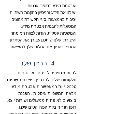
ואבטחת מידע בסופר יאכטות.
יש לנו את הידע והניסיון בהקמת תשתיות
יציבות באמצעות סוגי תקשורת מגוונים
המסוגלות להבטיח אבטחת מידע
והמשכיות עסקית, הודות לצוות המומחה
והיצירתי שלנו שיתכנן עבורך את הפתרון
המדויק ויהפוך את החלום שלך למציאות.
4. החזון שלנו
להיות מחויבים לביטחון ולבטיחות
הלקוחות שלנו. להצטיין ביצירת תשתיות
טכנולוגיות המאפשרות אבטחת מידע
מלאה והמשכיות עיסקית . הפגנת
ביצועים לא פחות ממעולים ושירות יוצא
דופן תוך הובלת הפרויקטים שלנו