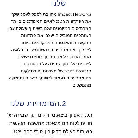
שלנו
Impact Networks מחויבת לספק לעסק שלך
את הפתרונות הטכנולוגיים המעודכנים ביותר
המהנדסים המיומנים שלנו בשיתוף פעולה עם
השותפים המובילים יעצבו את פתרונות
התקשורת והאבטחה המתקדמים ביותר
לארגונך. אנו מתחייבים להשתמש בטכנולוגיה
מתקדמת כדי ליצור פתרון מותאם אישית
לצרכים שלך תוך שמירה על הסטנדרטים
הגבוהים ביותר של מצוינות וחווית לקוח.
אנו מתחייבים לעמוד לרשותך בשרות ותחזוקה
מתמשכים
2.המומחיות שלנו
תכנון, אפיון וביצוע מדוייקים תוך שמירה על
חוויית לקוח הם מלאכת מחשבת, הנעשית
בשיתוף פעולה הדוק בין צוותי הפרוייקט,