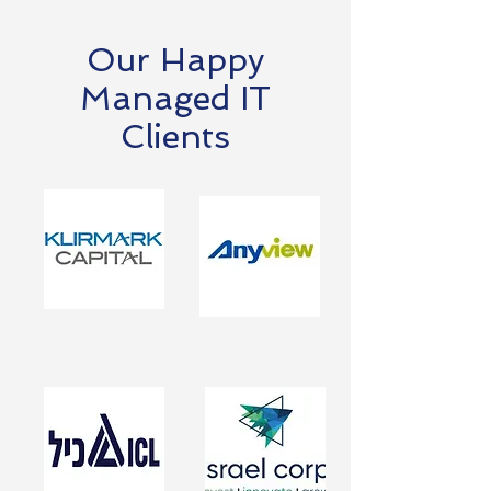
Our Happy
Managed IT
Clients