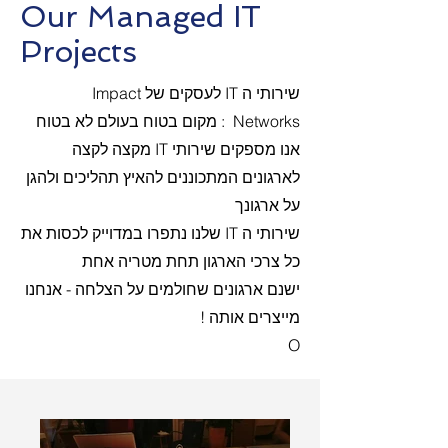
Our Managed IT
Projects
שירותי ה IT לעסקים של Impact
Networks : מקום בטוח בעולם לא בטוח
אנו מספקים שירותי IT מקצה לקצה
לארגונים המתכוננים להאיץ תהליכים ולהגן
על ארגונך
שירותי ה IT שלנו נתפרו במדוייק לכסות את
כל צרכי הארגון תחת מטריה אחת
ישנם ארגונים שחולמים על הצלחה - אנחנו
מייצרים אותה !
O