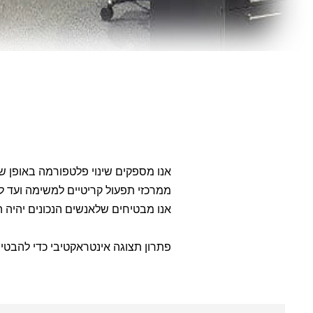
אנו מספקים שינוי פלטפורמה באופן שבו אר
ממרכזי תפעול קריטיים למשימה ועד לשילוט ארגוני
אנו מבטיחים שלאנשים הנכונים יהיה המ
פתרון תצוגה אינטראקטיבי כדי להבטיח 