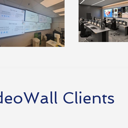
deoWall Clients