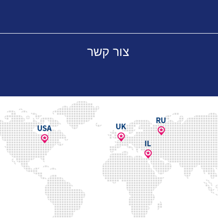
צור קשר