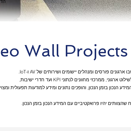
הדיגיטלי
eo Wall Projects
גונים פורסים ומנהלים יישומים ושירותים של AV ו-IoT.
, ממרכזי מחוונים לנתוני KPI ועד חדרי ישיבות,
ידע הנכון בזמן הנכון, והופכים נתונים ומידע למודעות תפעולית ומצוי
שהצוותים יהיו פרואקטיביים עם המידע הנכון בזמן הנכון.