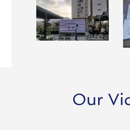
Our Vi