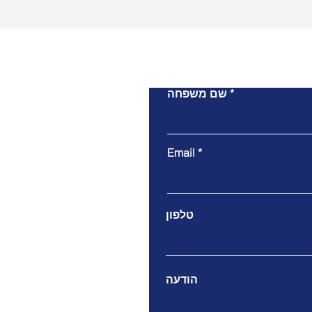
שם משפחה
Email
טלפון
הודעה